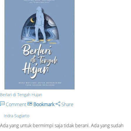
Berlari di Tengah Hujan
Comment
Bookmark
Share
Indra Sugiarto
Ada yang untuk bermimpi saja tidak berani. Ada yang sudah