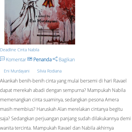
Deadline Cinta Nabila
Komentar
Penanda
Bagikan
Eni Murdayani
Silvia Rodiana
Akankah benih-benih cinta yang mulai bersemi di hari Ravael
dapat merekah abadi dengan sempurna? Mampukah Nabila
memenangkan cinta suaminya, sedangkan pesona Amera
masih membius? Haruskah Alan merelakan cintanya begitu
saja? Sedangkan perjuangan panjang sudah dilakukannya demi
wanita tercinta. Mampukah Ravael dan Nabila akhirnya